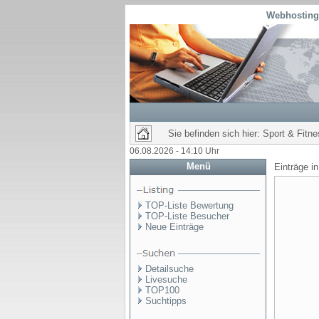
Webhosting 
Sie befinden sich hier: Sport & Fitn
06.08.2026 - 14:10 Uhr
Menü
Einträge i
TOP-Liste Bewertung
TOP-Liste Besucher
Neue Einträge
Detailsuche
Livesuche
TOP100
Suchtipps