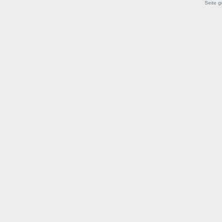
Seite g