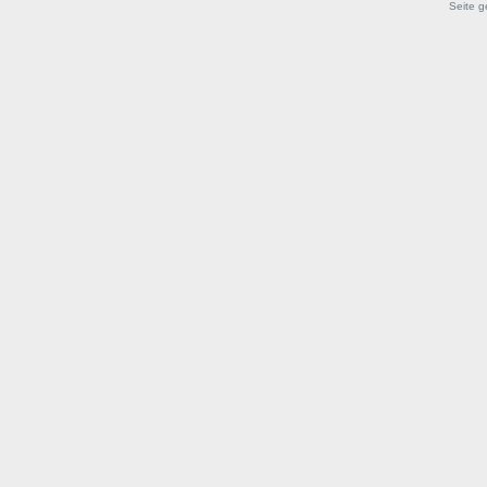
Seite g