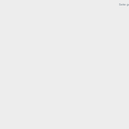
Seite g