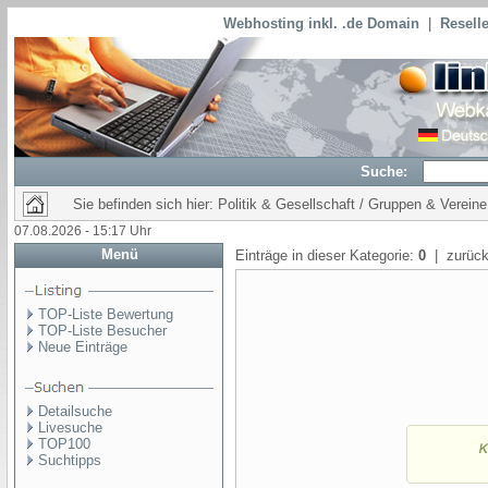
Webhosting inkl. .de Domain
|
Reselle
Suche:
Sie befinden sich hier: Politik & Gesellschaft / Gruppen & Vereine
07.08.2026 - 15:17 Uhr
Menü
Einträge in dieser Kategorie:
0
| zurück
TOP-Liste Bewertung
TOP-Liste Besucher
Neue Einträge
Detailsuche
Livesuche
TOP100
Suchtipps