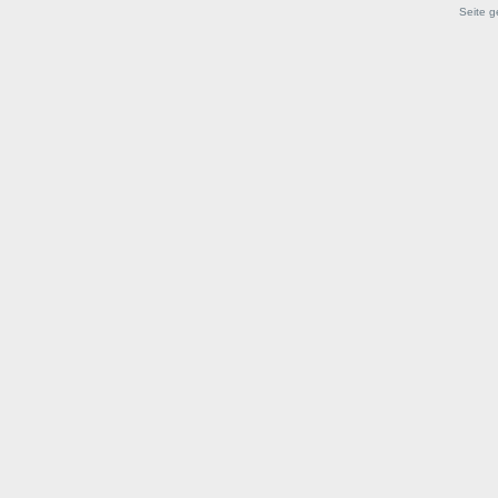
Seite g